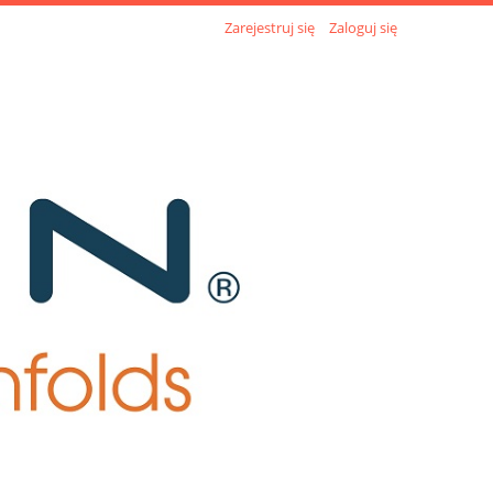
Zarejestruj się
Zaloguj się