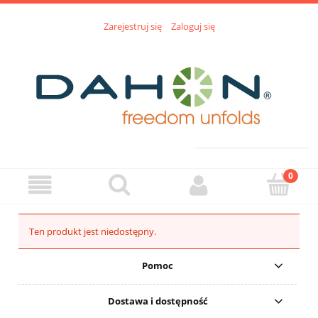
Zarejestruj się
Zaloguj się
Ten produkt jest niedostępny.
Pomoc
Dostawa i dostępność