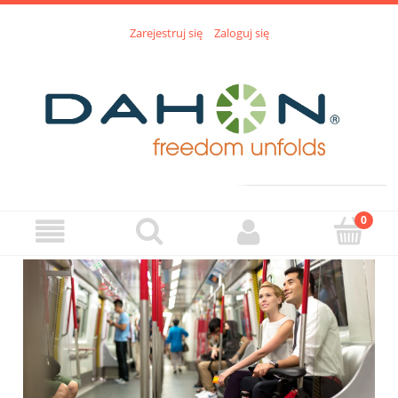
Zarejestruj się
Zaloguj się