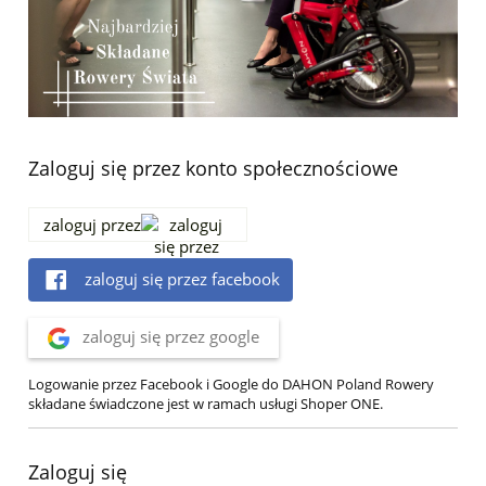
Zaloguj się przez konto społecznościowe
zaloguj przez
zaloguj się przez facebook
zaloguj się przez google
Logowanie przez Facebook i Google do DAHON Poland Rowery
składane świadczone jest w ramach usługi Shoper ONE.
Zaloguj się